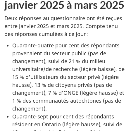
janvier 2025 à mars 2025
Deux réponses au questionnaire ont été reçues
entre janvier 2025 et mars 2025. Compte tenu
des réponses cumulées à ce jour :
Quarante-quatre pour cent des répondants
provenaient du secteur public (pas de
changement), suivi de 21 % du milieu
universitaire/de recherche (légère baisse), de
15 % d'utilisateurs du secteur privé (légère
hausse), 13 % de citoyens privés (pas de
changement), 7 % d'ONGE (légère hausse) et
1 % des communautés autochtones (pas de
changement).
Quarante-sept pour cent des répondants
résident en Ontario (légère hausse), suivi de