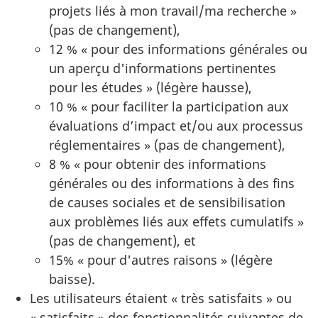
projets liés à mon travail/ma recherche »
(pas de changement),
12 % « pour des informations générales ou
un aperçu d'informations pertinentes
pour les études » (légère hausse),
10 % « pour faciliter la participation aux
évaluations d’impact et/ou aux processus
réglementaires » (pas de changement),
8 % « pour obtenir des informations
générales ou des informations à des fins
de causes sociales et de sensibilisation
aux problèmes liés aux effets cumulatifs »
(pas de changement), et
15% « pour d'autres raisons » (légère
baisse).
Les utilisateurs étaient « très satisfaits » ou
« satisfaits » des fonctionnalités suivantes de