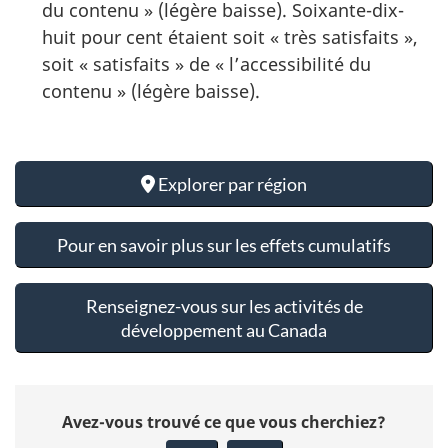
du contenu » (légère baisse). Soixante-dix-
huit pour cent étaient soit « très satisfaits »,
soit « satisfaits » de « l’accessibilité du
contenu » (légère baisse).
Explorer par région
Pour en savoir plus sur les effets cumulatifs
Renseignez-vous sur les activités de
développement au Canada
D
Avez-vous trouvé ce que vous cherchiez?