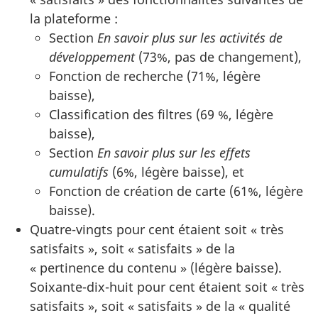
la plateforme :
Section
En savoir plus sur les activités de
développement
(73%, pas de changement),
Fonction de recherche (71%, légère
baisse),
Classification des filtres (69 %, légère
baisse),
Section
En savoir plus sur les effets
cumulatifs
(6%, légère baisse), et
Fonction de création de carte (61%, légère
baisse).
Quatre-vingts pour cent étaient soit « très
satisfaits », soit « satisfaits » de la
« pertinence du contenu » (légère baisse).
Soixante-dix-huit pour cent étaient soit « très
satisfaits », soit « satisfaits » de la « qualité