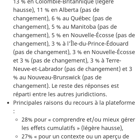
13 % en Colombie-Britannique (légère
hausse), 11 % en Alberta (pas de
changement), 6 % au Québec (pas de
changement), 5 % au Manitoba (pas de
changement), 5 % en Nouvelle-Écosse (pas de
changement), 3 % à l'Île-du-Prince-Édouard
(pas de changement), 3 % en Nouvelle-Écosse
et 3 % (pas de changement), 3 % à Terre-
Neuve-et-Labrador (pas de changement) et 3
% au Nouveau-Brunswick (pas de
changement). Le reste des réponses est
réparti entre les autres juridictions.
Principales raisons du recours à la plateforme
:
28% pour « comprendre et/ou mieux gérer
les effets cumulatifs » (légère hausse),
27% « pour un contexte ou un aperçu de